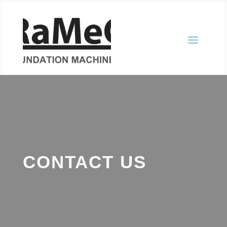
CONTACT US