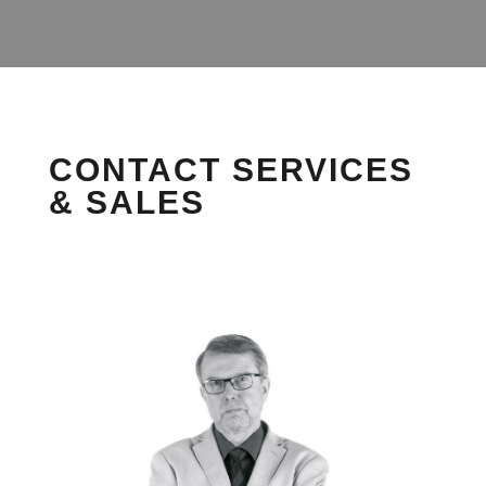
CONTACT SERVICES
& SALES