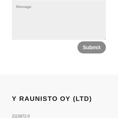
Submit
Y RAUNISTO OY (LTD)
2115872-0